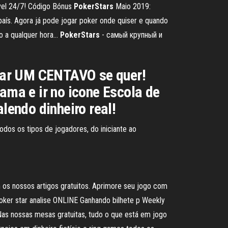
ível 24/7! Código Bónus
PokerStars
Maio 2019:
país. Agora já pode jogar poker onde quiser e quando
 a qualquer hora...
PokerStars
- самый крупный и
tar UM CENTAVO se quer!
ama e ir no icone Escola de
lendo dinheiro real!
odos os tipos de jogadores, do iniciante ao
 os nossos artigos gratuitos. Aprimore seu jogo com
 Poker star analise ONLINE Ganhando bilhete p Weekly
 Nas nossas mesas gratuitas, tudo o que está em jogo