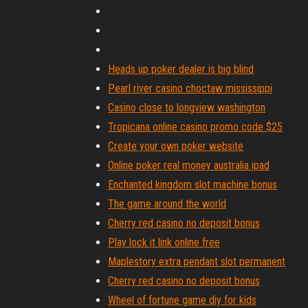
Heads up poker dealer is big blind
Pearl river casino choctaw mississippi
Casino close to longview washington
Tropicana online casino promo code $25
Create your own poker website
Online poker real money australia ipad
Enchanted kingdom slot machine bonus
The game around the world
Cherry red casino no deposit bonus
Play lock it link online free
Maplestory extra pendant slot permanent
Cherry red casino no deposit bonus
Wheel of fortune game diy for kids