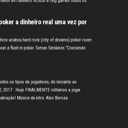
neios em dinheiro fictício e ring games todos os
oker a dinheiro real uma vez por
ticio acabou hard rock (city of dreams) poker room
beat a flush in poker Temas Similares "Creciendo
odos os tipos de jogadores, do iniciante ao
 02, 2017 · Hoje FINALMENTE voltamos a jogar
abração! Música da intro: Alex Beroza