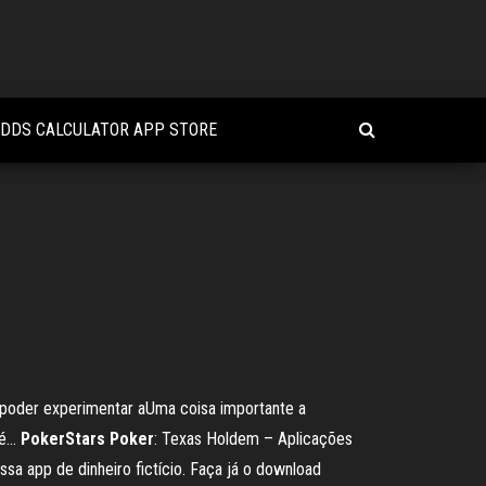
DDS CALCULATOR APP STORE
a poder experimentar aUma coisa importante a
é...
PokerStars
Poker
: Texas Holdem – Aplicações
a app de dinheiro fictício. Faça já o download